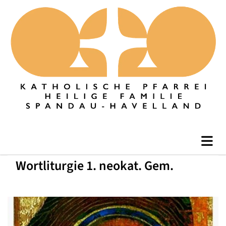
Wortliturgie 1. neokat. Gem.