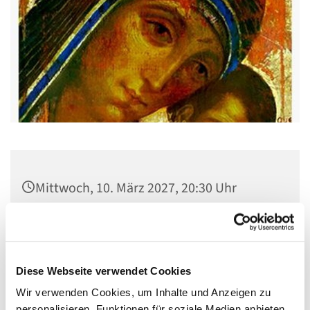
Mittwoch, 10. März 2027, 20:30 Uhr
Gemeindehaus St. Stephanus, Gorgasring
5, 13599 Berlin
Diese Webseite verwendet Cookies
Wir verwenden Cookies, um Inhalte und Anzeigen zu
personalisieren, Funktionen für soziale Medien anbieten