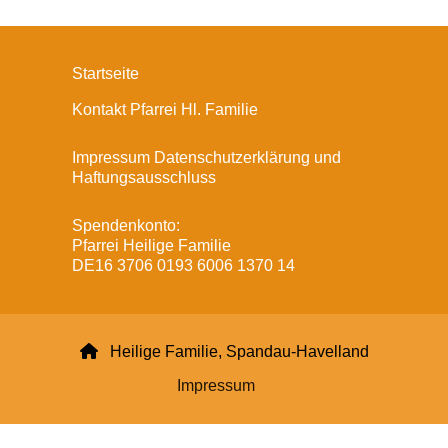
Startseite
Kontakt Pfarrei Hl. Familie
Impressum Datenschutzerklärung und
Haftungsausschluss
Spendenkonto:
Pfarrei Heilige Familie
DE16 3706 0193 6006 1370 14

Heilige Familie, Spandau-Havelland
Impressum
Datenschutzerklärung
ChurchDesk-Login