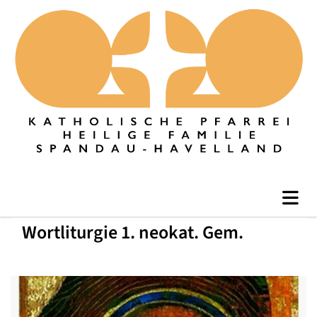
Wortliturgie 1. neokat. Gem.