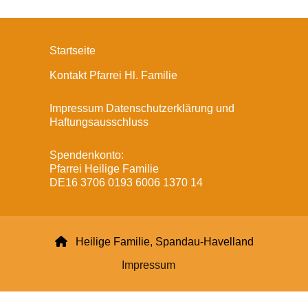
Startseite
Kontakt Pfarrei Hl. Familie
Impressum Datenschutzerklärung und
Haftungsausschluss
Spendenkonto:
Pfarrei Heilige Familie
DE16 3706 0193 6006 1370 14

Heilige Familie, Spandau-Havelland
Impressum
Datenschutzerklärung
ChurchDesk-Login