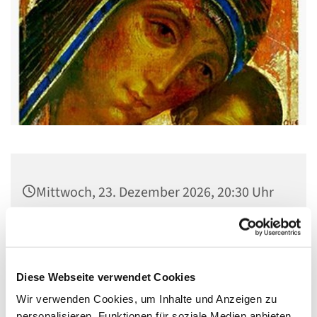
Mittwoch, 23. Dezember 2026, 20:30 Uhr
Gemeindehaus St. Stephanus, Gorgasring
5, 13599 Berlin
Diese Webseite verwendet Cookies
Wir verwenden Cookies, um Inhalte und Anzeigen zu
personalisieren, Funktionen für soziale Medien anbieten