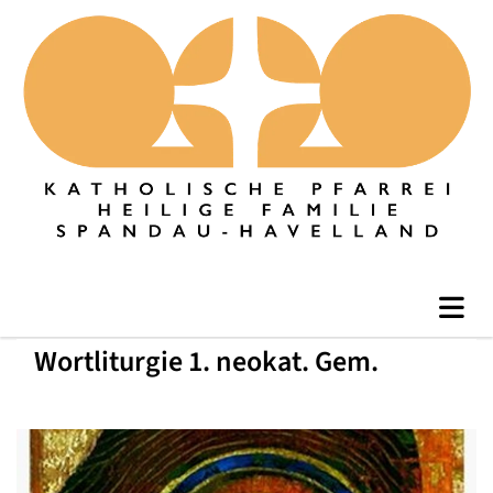
Wortliturgie 1. neokat. Gem.