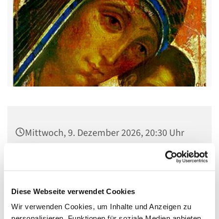
Mittwoch, 9. Dezember 2026, 20:30 Uhr
Gemeindehaus St. Stephanus, Gorgasring
5, 13599 Berlin
Diese Webseite verwendet Cookies
Wir verwenden Cookies, um Inhalte und Anzeigen zu
personalisieren, Funktionen für soziale Medien anbieten