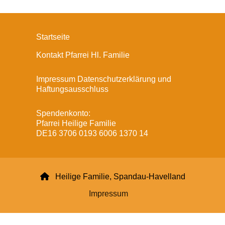
Startseite
Kontakt Pfarrei Hl. Familie
Impressum Datenschutzerklärung und
Haftungsausschluss
Spendenkonto:
Pfarrei Heilige Familie
DE16 3706 0193 6006 1370 14

Heilige Familie, Spandau-Havelland
Impressum
Datenschutzerklärung
ChurchDesk-Login