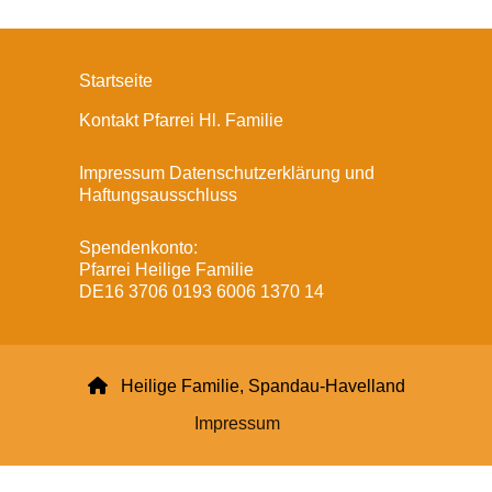
Startseite
Kontakt Pfarrei Hl. Familie
Impressum Datenschutzerklärung und
Haftungsausschluss
Spendenkonto:
Pfarrei Heilige Familie
DE16 3706 0193 6006 1370 14

Heilige Familie, Spandau-Havelland
Impressum
Datenschutzerklärung
ChurchDesk-Login