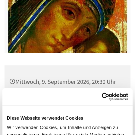
Mittwoch, 9. September 2026, 20:30 Uhr
Gemeindehaus St. Stephanus, Gorgasring
5, 13599 Berlin
Diese Webseite verwendet Cookies
Wir verwenden Cookies, um Inhalte und Anzeigen zu
personalisieren, Funktionen für soziale Medien anbieten