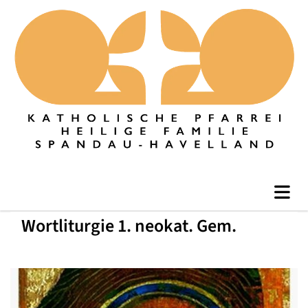
Wortliturgie 1. neokat. Gem.