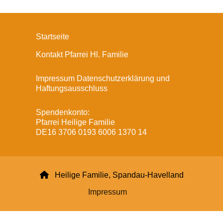
Startseite
Kontakt Pfarrei Hl. Familie
Impressum Datenschutzerklärung und
Haftungsausschluss
Spendenkonto:
Pfarrei Heilige Familie
DE16 3706 0193 6006 1370 14

Heilige Familie, Spandau-Havelland
Impressum
Datenschutzerklärung
ChurchDesk-Login