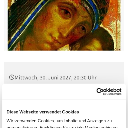
Mittwoch, 30. Juni 2027, 20:30 Uhr
Gemeindehaus St. Stephanus, Gorgasring
5, 13599 Berlin
Diese Webseite verwendet Cookies
Wir verwenden Cookies, um Inhalte und Anzeigen zu
personalisieren, Funktionen für soziale Medien anbieten