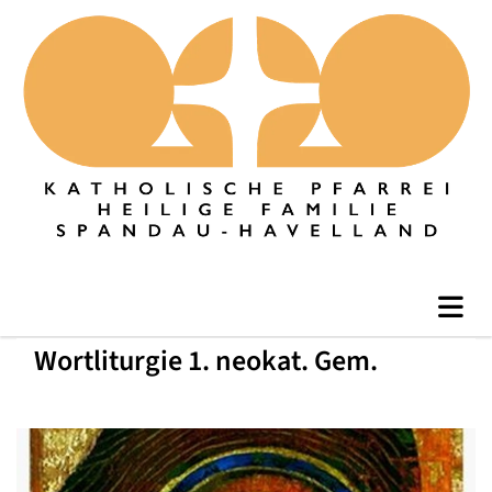
Wortliturgie 1. neokat. Gem.