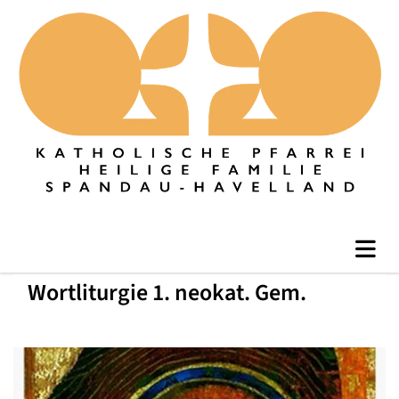
Wortliturgie 1. neokat. Gem.