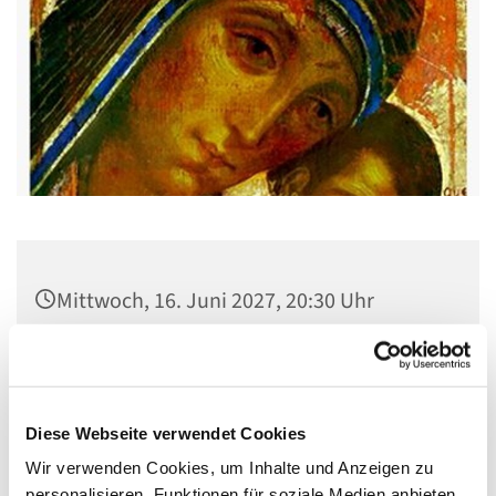
Mittwoch, 16. Juni 2027, 20:30 Uhr
Gemeindehaus St. Stephanus, Gorgasring
5, 13599 Berlin
Diese Webseite verwendet Cookies
Wir verwenden Cookies, um Inhalte und Anzeigen zu
personalisieren, Funktionen für soziale Medien anbieten