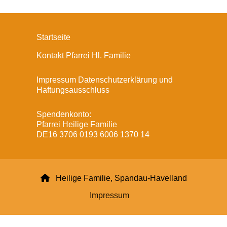
Startseite
Kontakt Pfarrei Hl. Familie
Impressum Datenschutzerklärung und
Haftungsausschluss
Spendenkonto:
Pfarrei Heilige Familie
DE16 3706 0193 6006 1370 14

Heilige Familie, Spandau-Havelland
Impressum
Datenschutzerklärung
ChurchDesk-Login