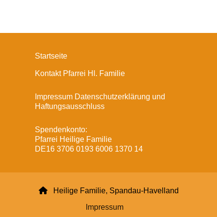
Startseite
Kontakt Pfarrei Hl. Familie
Impressum Datenschutzerklärung und
Haftungsausschluss
Spendenkonto:
Pfarrei Heilige Familie
DE16 3706 0193 6006 1370 14

Heilige Familie, Spandau-Havelland
Impressum