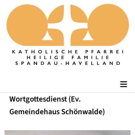
Wortgottesdienst (Ev.
Gemeindehaus Schönwalde)