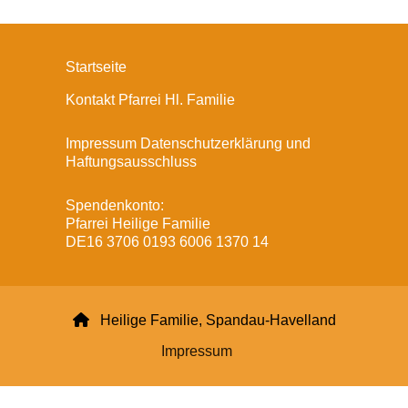
Startseite
Kontakt Pfarrei Hl. Familie
Impressum Datenschutzerklärung und
Haftungsausschluss
Spendenkonto:
Pfarrei Heilige Familie
DE16 3706 0193 6006 1370 14

Heilige Familie, Spandau-Havelland
Impressum
Datenschutzerklärung
ChurchDesk-Login