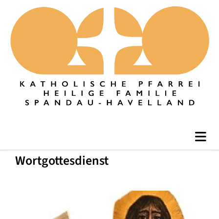
Wortgottesdienst