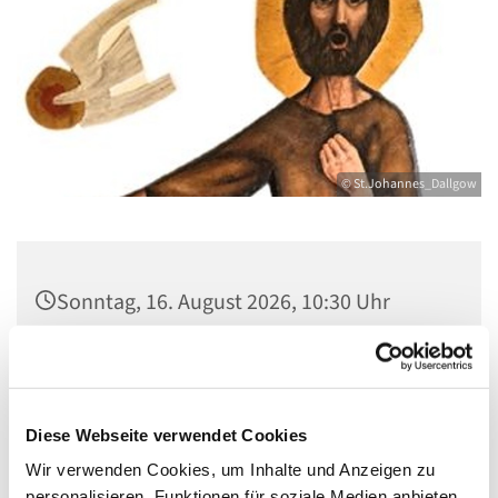
© St.Johannes_Dallgow
Sonntag, 16. August 2026, 10:30 Uhr
St. Johannes Dallgow, Wilhelmstraße 1-3,
14624 Dallgow-Döberitz
Diese Webseite verwendet Cookies
Wir verwenden Cookies, um Inhalte und Anzeigen zu
personalisieren, Funktionen für soziale Medien anbieten