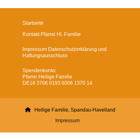
Startseite
Kontakt Pfarrei Hl. Familie
Impressum Datenschutzerklärung und
Haftungsausschluss
Spendenkonto:
Pfarrei Heilige Familie
DE16 3706 0193 6006 1370 14

Heilige Familie, Spandau-Havelland
Impressum
Datenschutzerklärung
ChurchDesk-Login