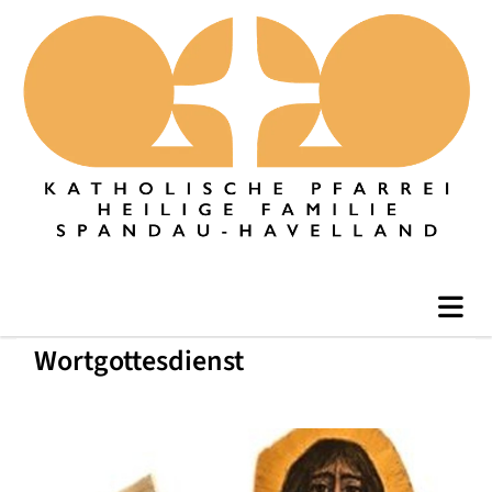
Wortgottesdienst