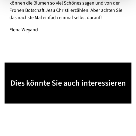
können die Blumen so viel Schönes sagen und von der
Frohen Botschaft Jesu Christi erzählen. Aber achten Sie
das nächste Mal einfach einmal selbst darauf!
Elena Weyand
Dies könnte Sie auch interessieren