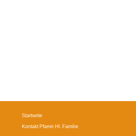
Startseite
Kontakt Pfarrei Hl. Familie