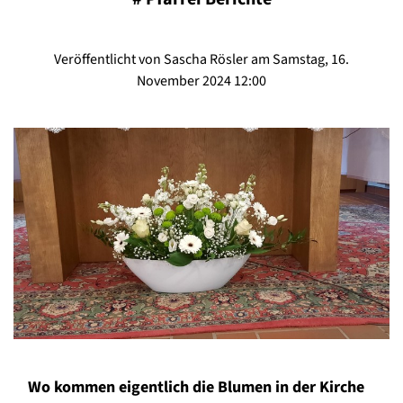
Veröffentlicht von Sascha Rösler am Samstag, 16.
November 2024 12:00
Wo kommen eigentlich die Blumen in der Kirche