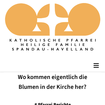
Wo kommen eigentlich die
Blumen in der Kirche her?
#
Pfarrei Berichte