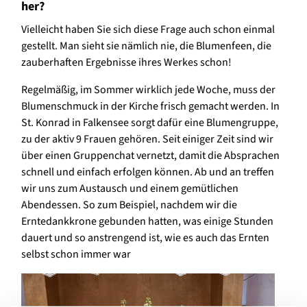
her?
Vielleicht haben Sie sich diese Frage auch schon einmal
gestellt. Man sieht sie nämlich nie, die Blumenfeen, die
zauberhaften Ergebnisse ihres Werkes schon!
Regelmäßig, im Sommer wirklich jede Woche, muss der
Blumenschmuck in der Kirche frisch gemacht werden. In
St. Konrad in Falkensee sorgt dafür eine Blumengruppe,
zu der aktiv 9 Frauen gehören. Seit einiger Zeit sind wir
über einen Gruppenchat vernetzt, damit die Absprachen
schnell und einfach erfolgen können. Ab und an treffen
wir uns zum Austausch und einem gemütlichen
Abendessen. So zum Beispiel, nachdem wir die
Erntedankkrone gebunden hatten, was einige Stunden
dauert und so anstrengend ist, wie es auch das Ernten
selbst schon immer war