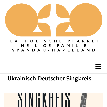
Ukrainisch-Deutscher Singkreis