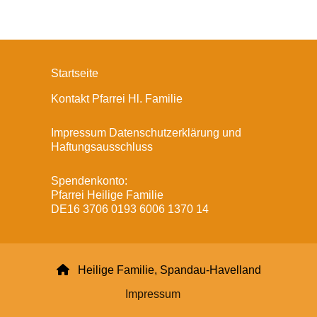
Startseite
Kontakt Pfarrei Hl. Familie
Impressum Datenschutzerklärung und
Haftungsausschluss
Spendenkonto:
Pfarrei Heilige Familie
DE16 3706 0193 6006 1370 14

Heilige Familie, Spandau-Havelland
Impressum