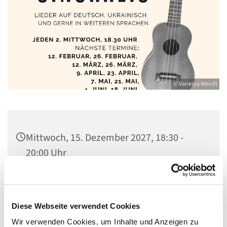
© Vanessa Wendt
Mittwoch, 15. Dezember 2027, 18:30 -
20:00 Uhr
Gemeindezentrum St. Konrad,
Ringpromenade 73, 14612 Falkensee
Diese Webseite verwendet Cookies
Wir verwenden Cookies, um Inhalte und Anzeigen zu