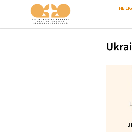
HEILIG
Ukrai