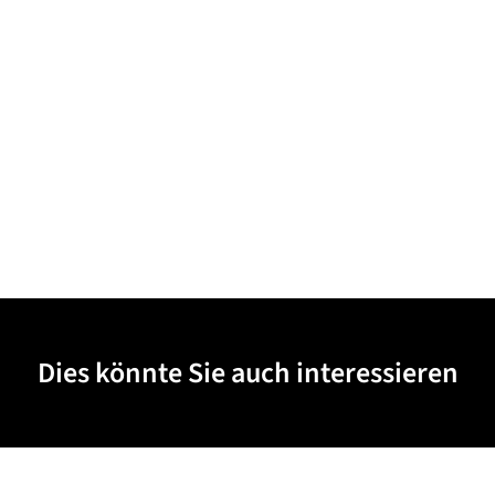
Dies könnte Sie auch interessieren