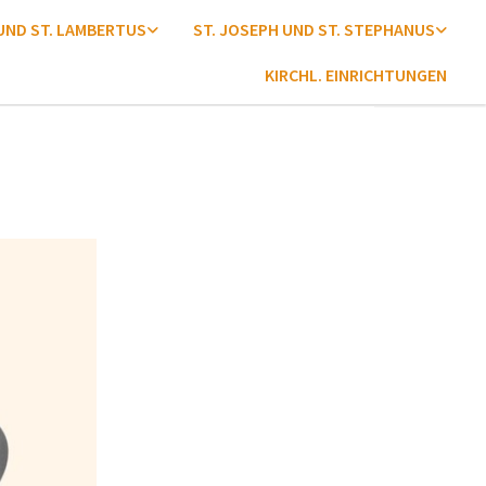
 UND ST. LAMBERTUS
ST. JOSEPH UND ST. STEPHANUS
KIRCHL. EINRICHTUNGEN