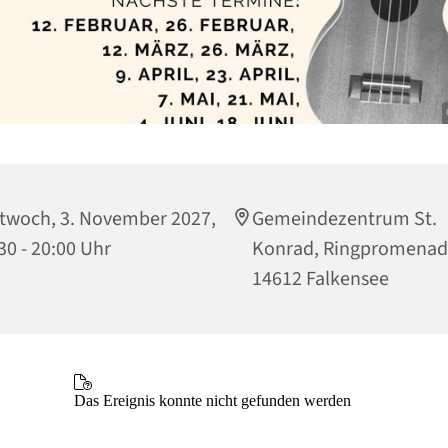
twoch, 3. November 2027,
Gemeindezentrum St.
30 - 20:00 Uhr
Konrad, Ringpromenad
14612 Falkensee