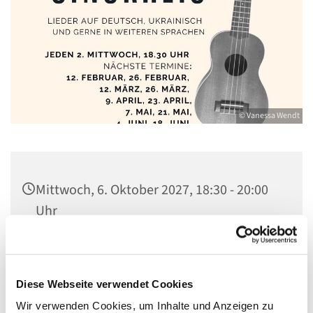
© Vanessa Wendt
Mittwoch, 6. Oktober 2027, 18:30 - 20:00
Uhr
Gemeindezentrum St. Konrad,
Ringpromenade 73, 14612 Falkensee
Diese Webseite verwendet Cookies
Wir verwenden Cookies, um Inhalte und Anzeigen zu