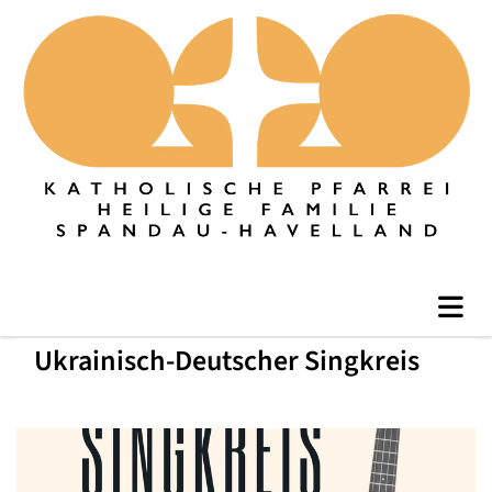
Ukrainisch-Deutscher Singkreis