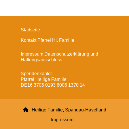
Startseite
Kontakt Pfarrei Hl. Familie
Impressum Datenschutzerklärung und
Haftungsausschluss
Spendenkonto:
Pfarrei Heilige Familie
DE16 3706 0193 6006 1370 14

Heilige Familie, Spandau-Havelland
Impressum