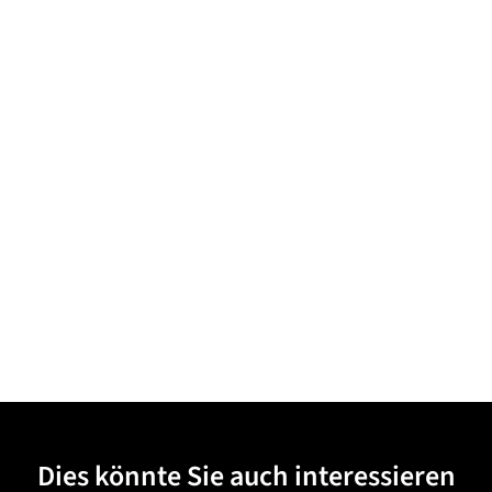
Dies könnte Sie auch interessieren