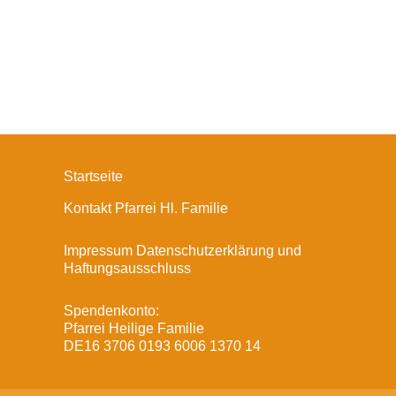
Startseite
Kontakt Pfarrei Hl. Familie
Impressum Datenschutzerklärung und
Haftungsausschluss
Spendenkonto:
Pfarrei Heilige Familie
DE16 3706 0193 6006 1370 14