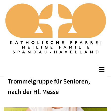
Trommelgruppe für Senioren,
nach der Hl. Messe