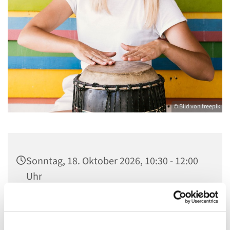
© Bild von freepik
Sonntag, 18. Oktober 2026, 10:30 - 12:00
Uhr
Gemeindehaus St. Stephanus, Gorgasring
5, 13599 Berlin