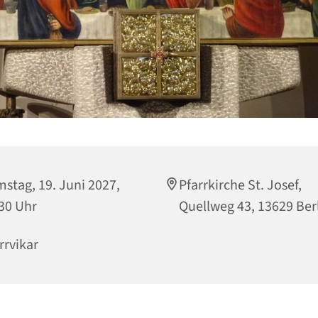
stag, 19. Juni 2027,
Pfarrkirche St. Josef,
30 Uhr
Quellweg 43, 13629 Ber
rrvikar