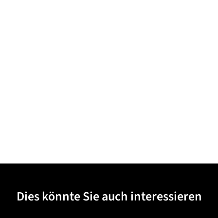
Dies könnte Sie auch interessieren