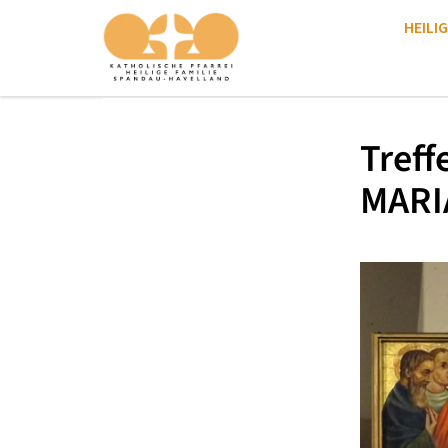
HEILIG
Treff
MARI