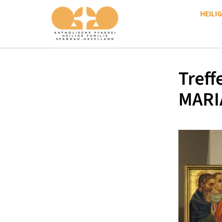
HEILIG
Treff
MARI