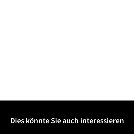
Dies könnte Sie auch interessieren