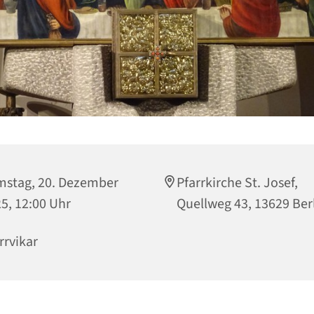
stag, 20. Dezember
Pfarrkirche St. Josef,
5, 12:00 Uhr
Quellweg 43, 13629 Ber
rrvikar