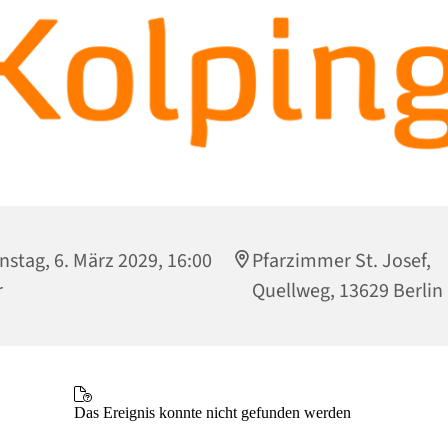
nstag, 6. März 2029, 16:00
Pfarzimmer St. Josef,
r
Quellweg, 13629 Berlin