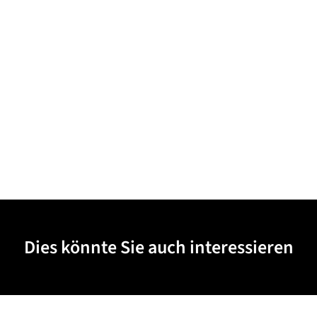
Dies könnte Sie auch interessieren