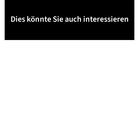
Dies könnte Sie auch interessieren