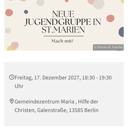
© Pfarrei Hl. Familie
Freitag, 17. Dezember 2027, 18:30 - 19:30
Uhr
Gemeindezentrum Maria , Hilfe der
Christen, Galenstraße, 13585 Berlin