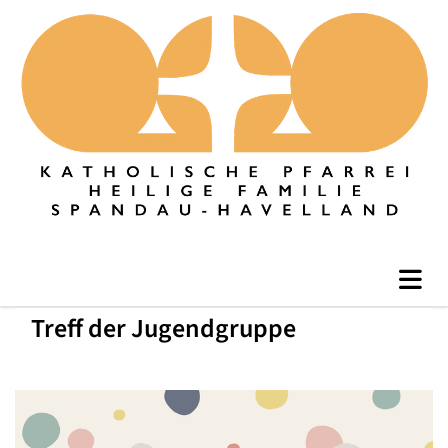
Treff der Jugendgruppe