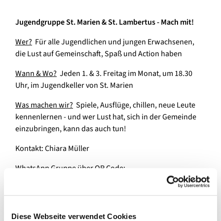
Jugendgruppe St. Marien & St. Lambertus - Mach mit!
Wer?
Für alle Jugendlichen und jungen Erwachsenen,
die Lust auf Gemeinschaft, Spaß und Action haben
Wann & Wo?
Jeden 1. & 3. Freitag im Monat, um 18.30
Uhr, im Jugendkeller von St. Marien
Was machen wir?
Spiele, Ausflüge, chillen, neue Leute
kennenlernen - und wer Lust hat, sich in der Gemeinde
einzubringen, kann das auch tun!
Kontakt: Chiara Müller
WhatsApp Gruppe über QR Code:
Diese Webseite verwendet Cookies