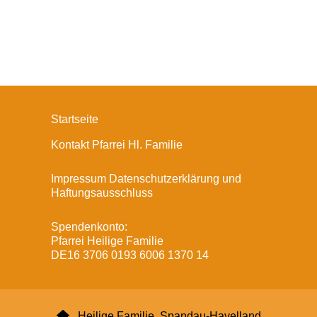
Startseite
Kontakt Pfarrei Hl. Familie
Impressum Datenschutzerklärung und
Haftungsausschluss
Spendenkonto:
Pfarrei Heilige Familie
DE16 3706 0193 6006 1370 14

Heilige Familie, Spandau-Havelland