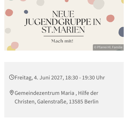
© Pfarrei Hl. Familie
Freitag, 4. Juni 2027, 18:30 - 19:30 Uhr
Gemeindezentrum Maria , Hilfe der
Christen, Galenstraße, 13585 Berlin