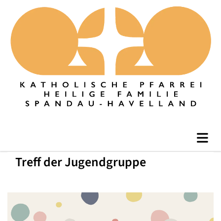
Treff der Jugendgruppe