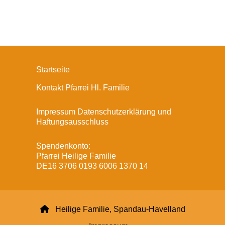
Startseite
Kontakt Pfarrei Hl. Familie
Impressum Datenschutzerklärung und
Haftungsausschluss
Spendenkonto:
Pfarrei Heilige Familie
DE16 3706 0193 6006 1370 14

Heilige Familie, Spandau-Havelland