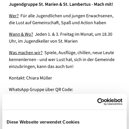
Jugendgruppe St. Marien & St. Lambertus - Mach mit!
Wer?
Für alle Jugendlichen und jungen Erwachsenen,
die Lust auf Gemeinschaft, Spaß und Action haben
Wann & Wo?
Jeden 1. & 3. Freitag im Monat, um 18.30
Uhr, im Jugendkeller von St. Marien
Was machen wir?
Spiele, Ausflüge, chillen, neue Leute
kennenlernen - und wer Lust hat, sich in der Gemeinde
einzubringen, kann das auch tun!
Kontakt: Chiara Müller
WhatsApp Gruppe über QR Code:
Diese Webseite verwendet Cookies