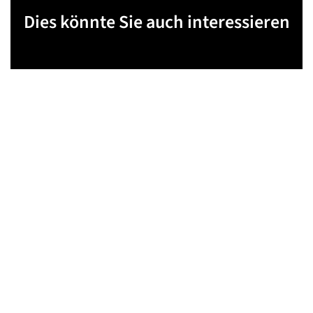
Dies könnte Sie auch interessieren