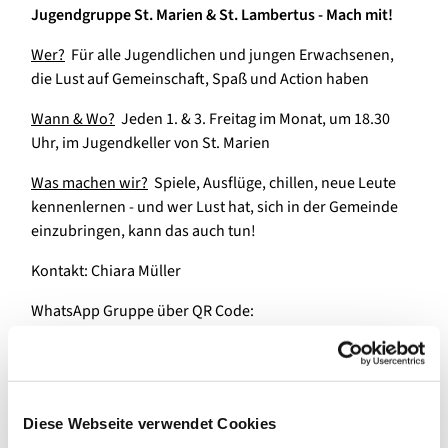
Jugendgruppe St. Marien & St. Lambertus - Mach mit!
Wer?
Für alle Jugendlichen und jungen Erwachsenen,
die Lust auf Gemeinschaft, Spaß und Action haben
Wann & Wo?
Jeden 1. & 3. Freitag im Monat, um 18.30
Uhr, im Jugendkeller von St. Marien
Was machen wir?
Spiele, Ausflüge, chillen, neue Leute
kennenlernen - und wer Lust hat, sich in der Gemeinde
einzubringen, kann das auch tun!
Kontakt: Chiara Müller
WhatsApp Gruppe über QR Code:
Diese Webseite verwendet Cookies