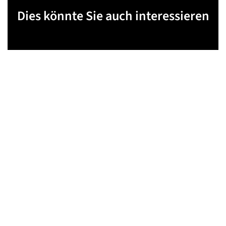
Dies könnte Sie auch interessieren