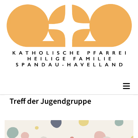
Treff der Jugendgruppe