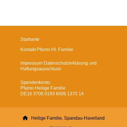
Startseite
Kontakt Pfarrei Hl. Familie
Impressum Datenschutzerklärung und
Haftungsausschluss
Spendenkonto:
Pfarrei Heilige Familie
DE16 3706 0193 6006 1370 14

Heilige Familie, Spandau-Havelland