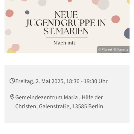
© Pfarrei Hl. Familie
Freitag, 2. Mai 2025, 18:30 - 19:30 Uhr
Gemeindezentrum Maria , Hilfe der
Christen, Galenstraße, 13585 Berlin