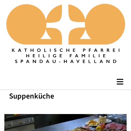
Suppenküche