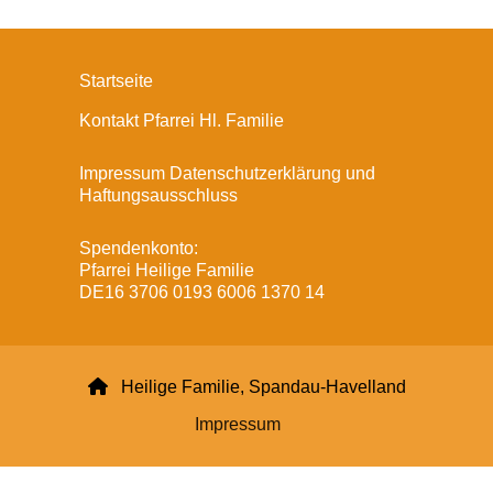
Startseite
Kontakt Pfarrei Hl. Familie
Impressum Datenschutzerklärung und
Haftungsausschluss
Spendenkonto:
Pfarrei Heilige Familie
DE16 3706 0193 6006 1370 14

Heilige Familie, Spandau-Havelland
Impressum
Datenschutzerklärung
ChurchDesk-Login