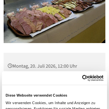
Montag, 20. Juli 2026, 12:00 Uhr
Gemeindezentrum Maria , Hilfe der
Christen, Galenstraße, 13585 Berlin
Diese Webseite verwendet Cookies
Wir verwenden Cookies, um Inhalte und Anzeigen zu
personalisieren, Funktionen für soziale Medien anbieten