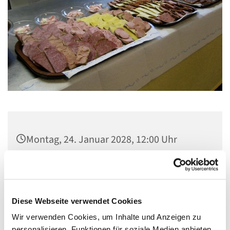
Montag, 24. Januar 2028, 12:00 Uhr
Gemeindezentrum Maria , Hilfe der
Christen, Galenstraße, 13585 Berlin
Diese Webseite verwendet Cookies
Wir verwenden Cookies, um Inhalte und Anzeigen zu
personalisieren, Funktionen für soziale Medien anbieten