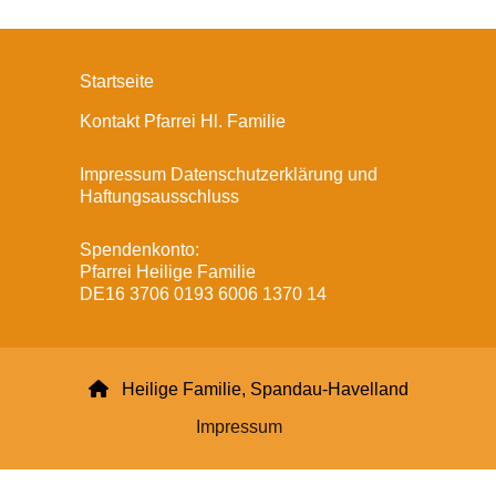
Startseite
Kontakt Pfarrei Hl. Familie
Impressum Datenschutzerklärung und
Haftungsausschluss
Spendenkonto:
Pfarrei Heilige Familie
DE16 3706 0193 6006 1370 14

Heilige Familie, Spandau-Havelland
Impressum
Datenschutzerklärung
ChurchDesk-Login