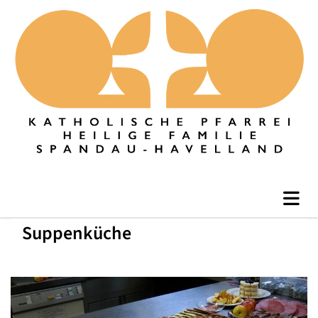
Suppenküche