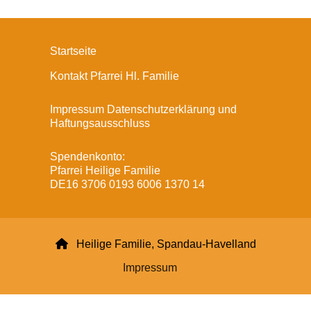
Startseite
Kontakt Pfarrei Hl. Familie
Impressum Datenschutzerklärung und
Haftungsausschluss
Spendenkonto:
Pfarrei Heilige Familie
DE16 3706 0193 6006 1370 14

Heilige Familie, Spandau-Havelland
Impressum
Datenschutzerklärung
ChurchDesk-Login