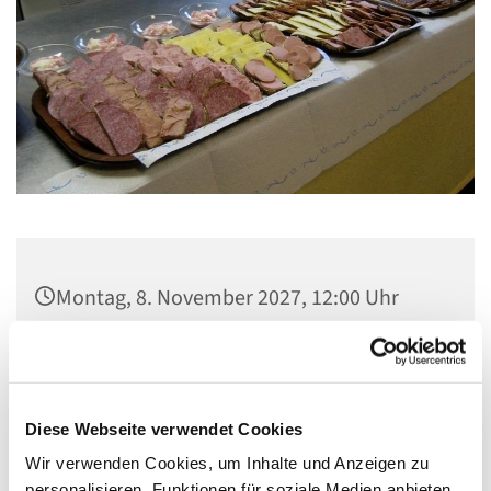
Montag, 8. November 2027, 12:00 Uhr
Gemeindezentrum Maria , Hilfe der
Christen, Galenstraße, 13585 Berlin
Diese Webseite verwendet Cookies
Wir verwenden Cookies, um Inhalte und Anzeigen zu
personalisieren, Funktionen für soziale Medien anbieten