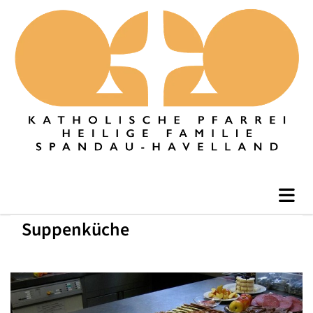
Suppenküche