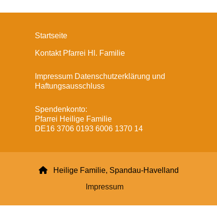
Startseite
Kontakt Pfarrei Hl. Familie
Impressum Datenschutzerklärung und
Haftungsausschluss
Spendenkonto:
Pfarrei Heilige Familie
DE16 3706 0193 6006 1370 14

Heilige Familie, Spandau-Havelland
Impressum
Datenschutzerklärung
ChurchDesk-Login