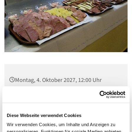
Montag, 4. Oktober 2027, 12:00 Uhr
Gemeindezentrum Maria , Hilfe der
Christen, Galenstraße, 13585 Berlin
Diese Webseite verwendet Cookies
Wir verwenden Cookies, um Inhalte und Anzeigen zu
personalisieren, Funktionen für soziale Medien anbieten