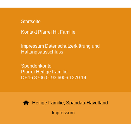
Startseite
Kontakt Pfarrei Hl. Familie
Impressum Datenschutzerklärung und
Haftungsausschluss
Spendenkonto:
Pfarrei Heilige Familie
DE16 3706 0193 6006 1370 14

Heilige Familie, Spandau-Havelland
Impressum
Datenschutzerklärung
ChurchDesk-Login