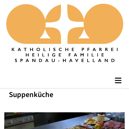
Suppenküche