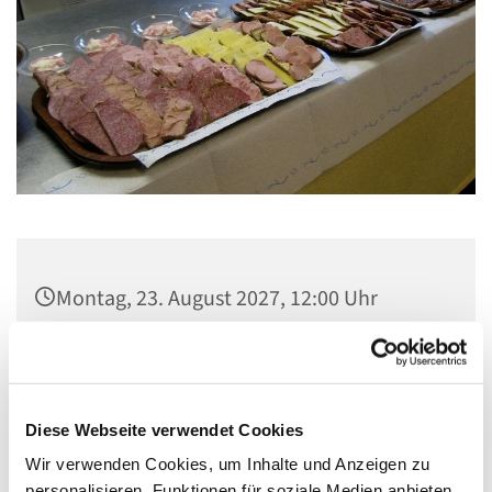
Montag, 23. August 2027, 12:00 Uhr
Gemeindezentrum Maria , Hilfe der
Christen, Galenstraße, 13585 Berlin
Diese Webseite verwendet Cookies
Wir verwenden Cookies, um Inhalte und Anzeigen zu
personalisieren, Funktionen für soziale Medien anbieten