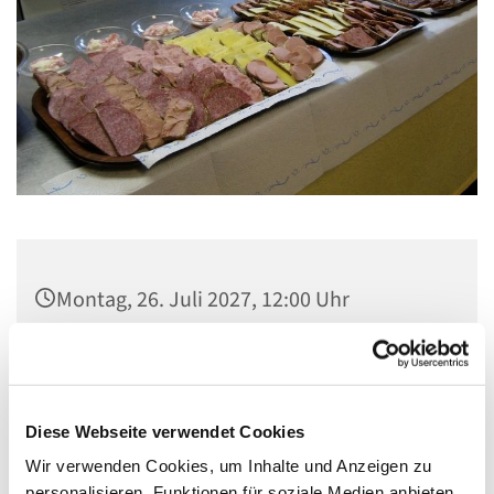
Montag, 26. Juli 2027, 12:00 Uhr
Gemeindezentrum Maria , Hilfe der
Christen, Galenstraße, 13585 Berlin
Diese Webseite verwendet Cookies
Wir verwenden Cookies, um Inhalte und Anzeigen zu
personalisieren, Funktionen für soziale Medien anbieten