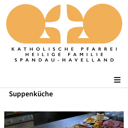
Suppenküche