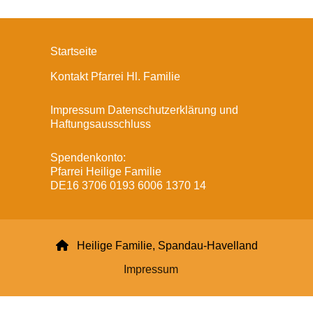
Startseite
Kontakt Pfarrei Hl. Familie
Impressum Datenschutzerklärung und
Haftungsausschluss
Spendenkonto:
Pfarrei Heilige Familie
DE16 3706 0193 6006 1370 14

Heilige Familie, Spandau-Havelland
Impressum
Datenschutzerklärung
ChurchDesk-Login