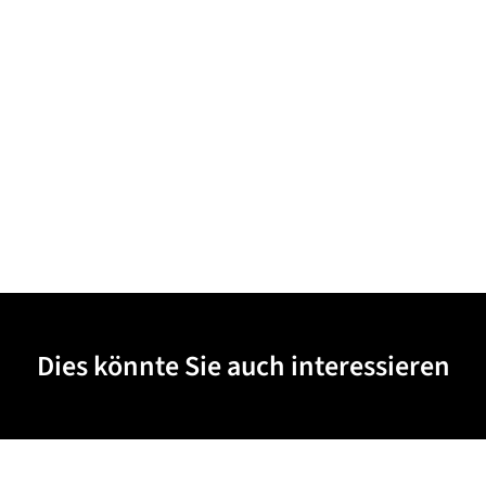
Dies könnte Sie auch interessieren