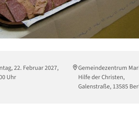
tag, 22. Februar 2027,
Gemeindezentrum Mari
00 Uhr
Hilfe der Christen,
Galenstraße, 13585 Ber