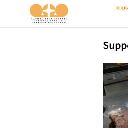
HEILIG
Supp