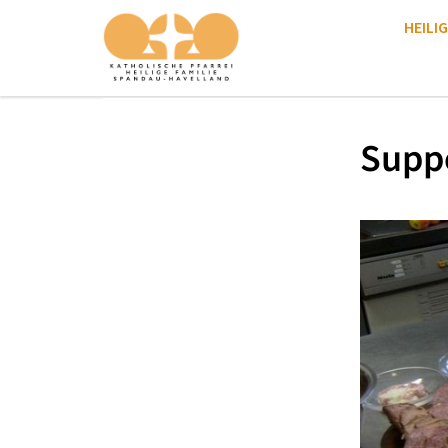
HEILIG
Supp