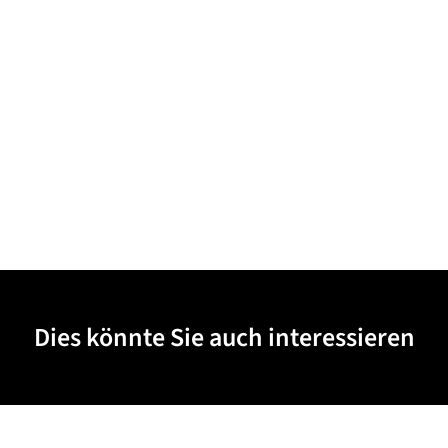
Dies könnte Sie auch interessieren