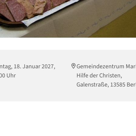
tag, 18. Januar 2027,
Gemeindezentrum Mari
00 Uhr
Hilfe der Christen,
Galenstraße, 13585 Ber