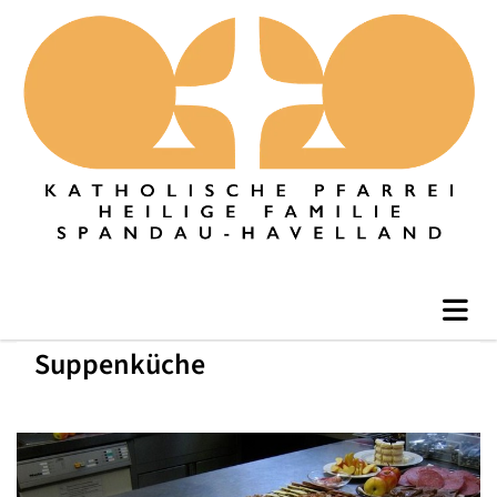
Suppenküche