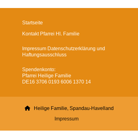
Startseite
Kontakt Pfarrei Hl. Familie
Impressum Datenschutzerklärung und
Haftungsausschluss
Spendenkonto:
Pfarrei Heilige Familie
DE16 3706 0193 6006 1370 14

Heilige Familie, Spandau-Havelland
Impressum
Datenschutzerklärung
ChurchDesk-Login