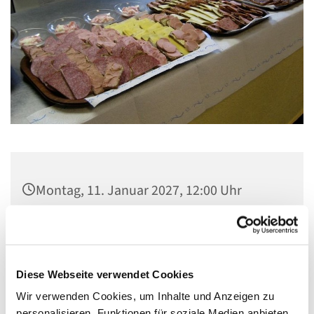
Montag, 11. Januar 2027, 12:00 Uhr
Gemeindezentrum Maria , Hilfe der
Christen, Galenstraße, 13585 Berlin
Diese Webseite verwendet Cookies
Wir verwenden Cookies, um Inhalte und Anzeigen zu
personalisieren, Funktionen für soziale Medien anbieten