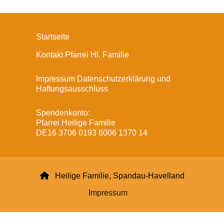
Startseite
Kontakt Pfarrei Hl. Familie
Impressum Datenschutzerklärung und
Haftungsausschluss
Spendenkonto:
Pfarrei Heilige Familie
DE16 3706 0193 6006 1370 14

Heilige Familie, Spandau-Havelland
Impressum
Datenschutzerklärung
ChurchDesk-Login