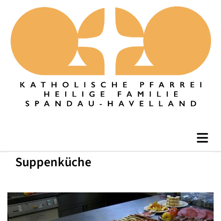
Suppenküche