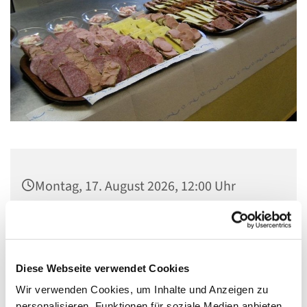
Montag, 17. August 2026, 12:00 Uhr
Gemeindezentrum Maria , Hilfe der
Christen, Galenstraße, 13585 Berlin
Diese Webseite verwendet Cookies
Wir verwenden Cookies, um Inhalte und Anzeigen zu
personalisieren, Funktionen für soziale Medien anbieten