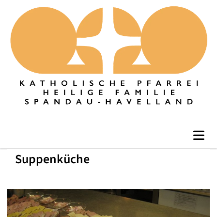
Suppenküche