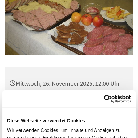
Mittwoch, 26. November 2025, 12:00 Uhr
Gemeindezentrum Maria , Hilfe der
Christen, Galenstraße, 13585 Berlin
Diese Webseite verwendet Cookies
Wir verwenden Cookies, um Inhalte und Anzeigen zu
personalisieren, Funktionen für soziale Medien anbieten