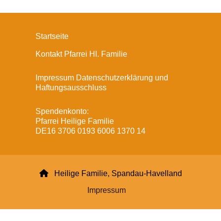
Startseite
Kontakt Pfarrei Hl. Familie
Impressum Datenschutzerklärung und
Haftungsausschluss
Spendenkonto:
Pfarrei Heilige Familie
DE16 3706 0193 6006 1370 14

Heilige Familie, Spandau-Havelland
Impressum
Datenschutzerklärung
ChurchDesk-Login