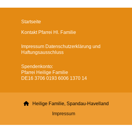
Startseite
Kontakt Pfarrei Hl. Familie
Impressum Datenschutzerklärung und
Haftungsausschluss
Spendenkonto:
Pfarrei Heilige Familie
DE16 3706 0193 6006 1370 14

Heilige Familie, Spandau-Havelland
Impressum
Datenschutzerklärung
ChurchDesk-Login