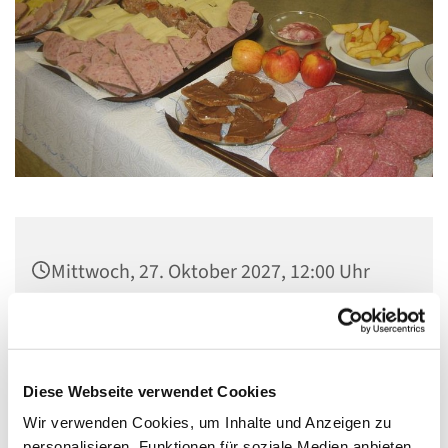
Mittwoch, 27. Oktober 2027, 12:00 Uhr
Gemeindezentrum Maria , Hilfe der
Christen, Galenstraße, 13585 Berlin
Diese Webseite verwendet Cookies
Wir verwenden Cookies, um Inhalte und Anzeigen zu
personalisieren, Funktionen für soziale Medien anbieten