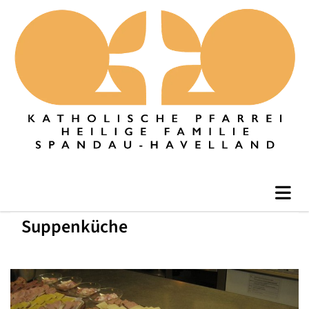
Suppenküche