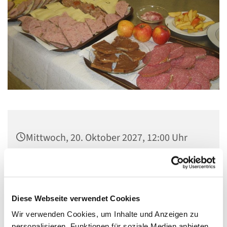
Mittwoch, 20. Oktober 2027, 12:00 Uhr
Gemeindezentrum Maria , Hilfe der
Christen, Galenstraße, 13585 Berlin
Diese Webseite verwendet Cookies
Wir verwenden Cookies, um Inhalte und Anzeigen zu
personalisieren, Funktionen für soziale Medien anbieten