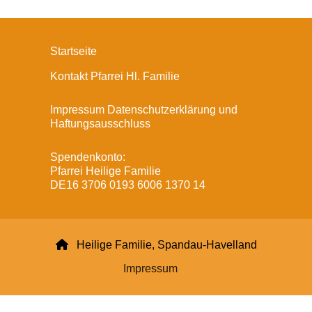
Startseite
Kontakt Pfarrei Hl. Familie
Impressum Datenschutzerklärung und
Haftungsausschluss
Spendenkonto:
Pfarrei Heilige Familie
DE16 3706 0193 6006 1370 14

Heilige Familie, Spandau-Havelland
Impressum
Datenschutzerklärung
ChurchDesk-Login