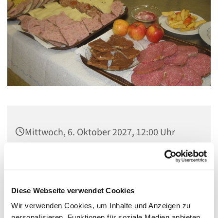
Mittwoch, 6. Oktober 2027, 12:00 Uhr
Gemeindezentrum Maria , Hilfe der
Christen, Galenstraße, 13585 Berlin
Diese Webseite verwendet Cookies
Wir verwenden Cookies, um Inhalte und Anzeigen zu
personalisieren, Funktionen für soziale Medien anbieten