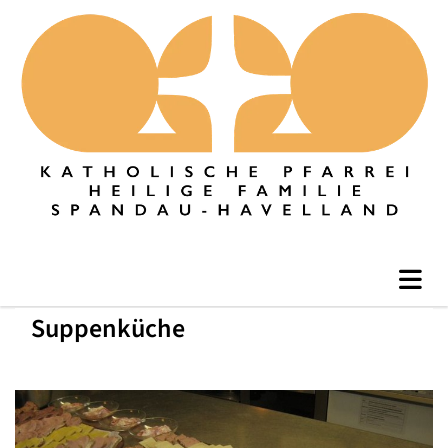
Suppenküche