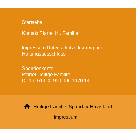
Startseite
Kontakt Pfarrei Hl. Familie
Impressum Datenschutzerklärung und
Haftungsausschluss
Spendenkonto:
Pfarrei Heilige Familie
DE16 3706 0193 6006 1370 14

Heilige Familie, Spandau-Havelland
Impressum
Datenschutzerklärung
ChurchDesk-Login