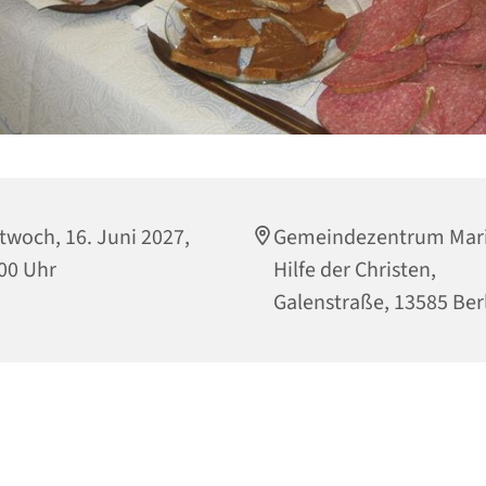
twoch, 16. Juni 2027,
Gemeindezentrum Mari
00 Uhr
Hilfe der Christen,
Galenstraße, 13585 Ber