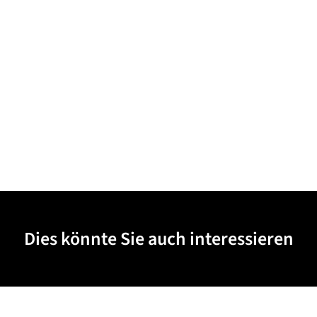
Dies könnte Sie auch interessieren