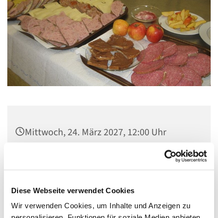
Mittwoch, 24. März 2027, 12:00 Uhr
Gemeindezentrum Maria , Hilfe der
Christen, Galenstraße, 13585 Berlin
Diese Webseite verwendet Cookies
Wir verwenden Cookies, um Inhalte und Anzeigen zu
personalisieren, Funktionen für soziale Medien anbieten