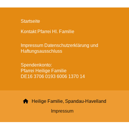
Startseite
Kontakt Pfarrei Hl. Familie
Impressum Datenschutzerklärung und
Haftungsausschluss
Spendenkonto:
Pfarrei Heilige Familie
DE16 3706 0193 6006 1370 14

Heilige Familie, Spandau-Havelland
Impressum
Datenschutzerklärung
ChurchDesk-Login