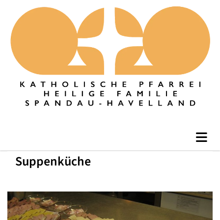
Suppenküche