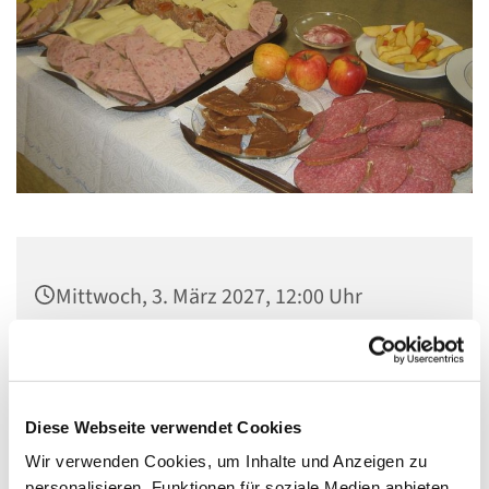
Mittwoch, 3. März 2027, 12:00 Uhr
Gemeindezentrum Maria , Hilfe der
Christen, Galenstraße, 13585 Berlin
Diese Webseite verwendet Cookies
Wir verwenden Cookies, um Inhalte und Anzeigen zu
personalisieren, Funktionen für soziale Medien anbieten