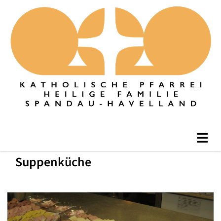
Suppenküche