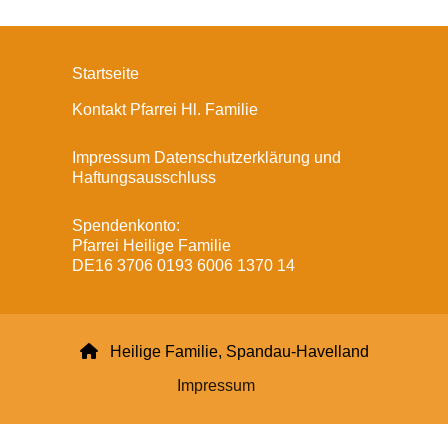
Startseite
Kontakt Pfarrei Hl. Familie
Impressum Datenschutzerklärung und
Haftungsausschluss
Spendenkonto:
Pfarrei Heilige Familie
DE16 3706 0193 6006 1370 14

Heilige Familie, Spandau-Havelland
Impressum
Datenschutzerklärung
ChurchDesk-Login