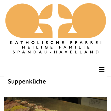
Suppenküche