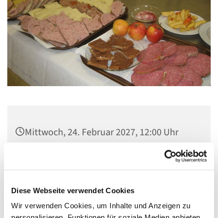
Mittwoch, 24. Februar 2027, 12:00 Uhr
Gemeindezentrum Maria , Hilfe der
Christen, Galenstraße, 13585 Berlin
Diese Webseite verwendet Cookies
Wir verwenden Cookies, um Inhalte und Anzeigen zu
personalisieren, Funktionen für soziale Medien anbieten