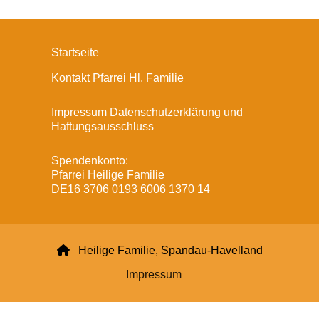
Startseite
Kontakt Pfarrei Hl. Familie
Impressum Datenschutzerklärung und
Haftungsausschluss
Spendenkonto:
Pfarrei Heilige Familie
DE16 3706 0193 6006 1370 14

Heilige Familie, Spandau-Havelland
Impressum
Datenschutzerklärung
ChurchDesk-Login