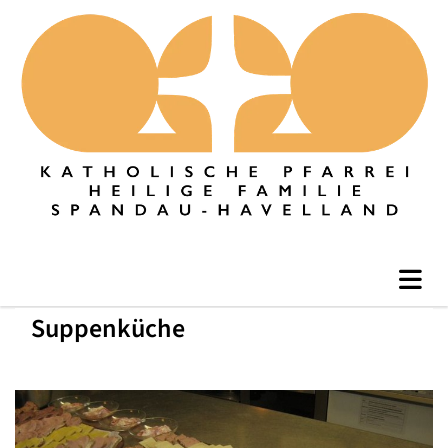
Suppenküche