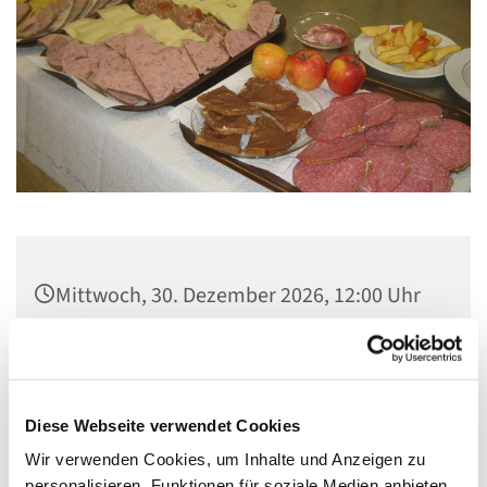
Mittwoch, 30. Dezember 2026, 12:00 Uhr
Gemeindezentrum Maria , Hilfe der
Christen, Galenstraße, 13585 Berlin
Diese Webseite verwendet Cookies
Wir verwenden Cookies, um Inhalte und Anzeigen zu
personalisieren, Funktionen für soziale Medien anbieten