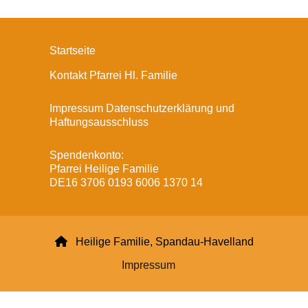
Startseite
Kontakt Pfarrei Hl. Familie
Impressum Datenschutzerklärung und
Haftungsausschluss
Spendenkonto:
Pfarrei Heilige Familie
DE16 3706 0193 6006 1370 14

Heilige Familie, Spandau-Havelland
Impressum
Datenschutzerklärung
ChurchDesk-Login