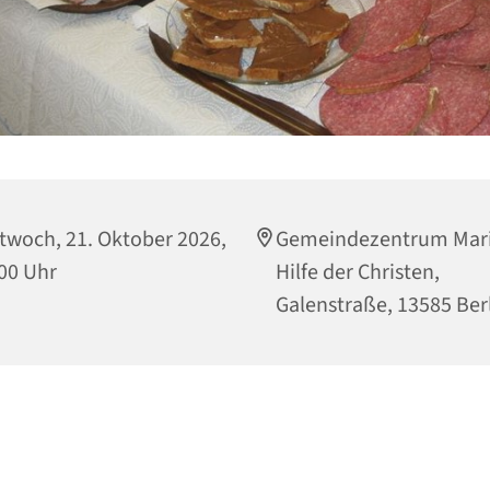
twoch, 21. Oktober 2026,
Gemeindezentrum Mari
00 Uhr
Hilfe der Christen,
Galenstraße, 13585 Ber