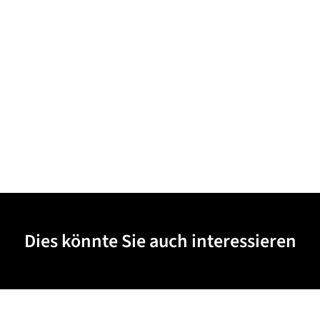
Dies könnte Sie auch interessieren