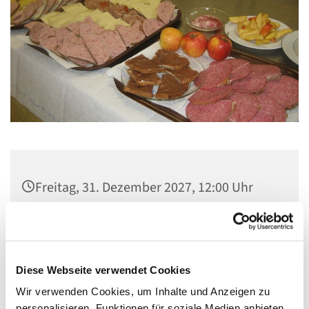
Freitag, 31. Dezember 2027, 12:00 Uhr
Gemeindezentrum Maria , Hilfe der
Christen, Galenstraße, 13585 Berlin
Diese Webseite verwendet Cookies
Wir verwenden Cookies, um Inhalte und Anzeigen zu
personalisieren, Funktionen für soziale Medien anbieten