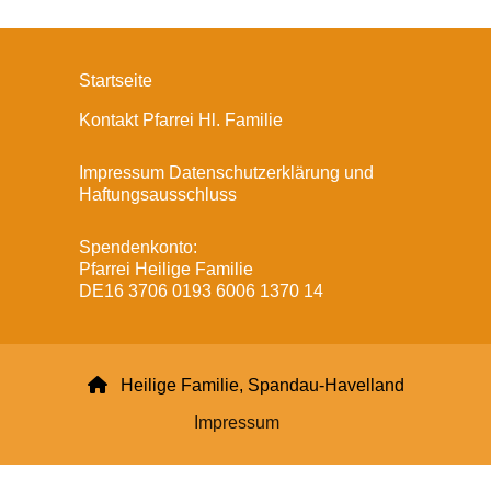
Startseite
Kontakt Pfarrei Hl. Familie
Impressum Datenschutzerklärung und
Haftungsausschluss
Spendenkonto:
Pfarrei Heilige Familie
DE16 3706 0193 6006 1370 14

Heilige Familie, Spandau-Havelland
Impressum
Datenschutzerklärung
ChurchDesk-Login