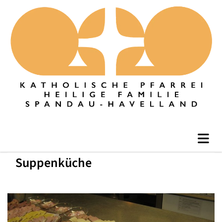
Suppenküche