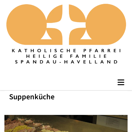
Suppenküche