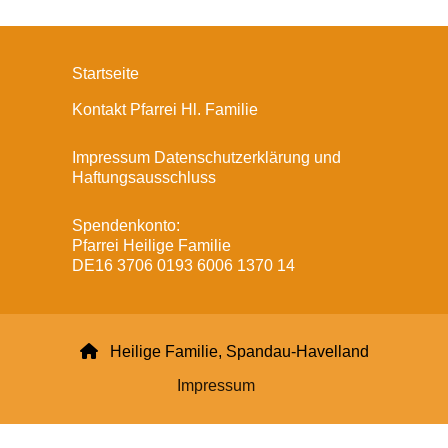
Startseite
Kontakt Pfarrei Hl. Familie
Impressum Datenschutzerklärung und
Haftungsausschluss
Spendenkonto:
Pfarrei Heilige Familie
DE16 3706 0193 6006 1370 14

Heilige Familie, Spandau-Havelland
Impressum
Datenschutzerklärung
ChurchDesk-Login