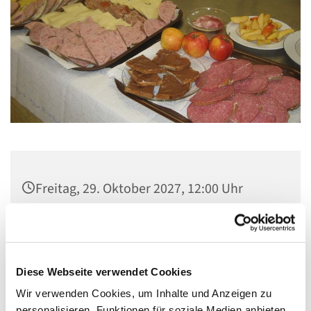
Freitag, 29. Oktober 2027, 12:00 Uhr
Gemeindezentrum Maria , Hilfe der
Christen, Galenstraße, 13585 Berlin
Diese Webseite verwendet Cookies
Wir verwenden Cookies, um Inhalte und Anzeigen zu
personalisieren, Funktionen für soziale Medien anbieten