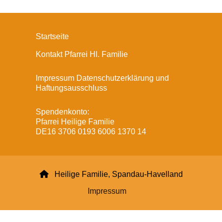
Startseite
Kontakt Pfarrei Hl. Familie
Impressum Datenschutzerklärung und
Haftungsausschluss
Spendenkonto:
Pfarrei Heilige Familie
DE16 3706 0193 6006 1370 14

Heilige Familie, Spandau-Havelland
Impressum
Datenschutzerklärung
ChurchDesk-Login