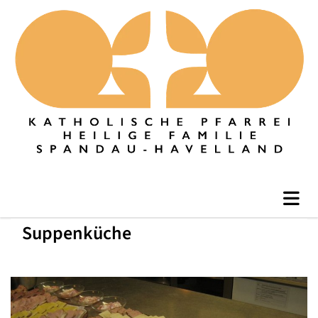
Suppenküche