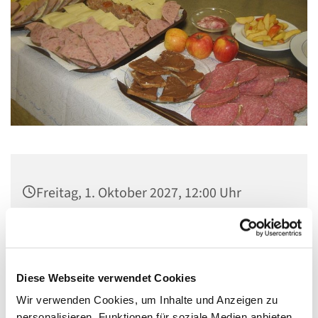
Freitag, 1. Oktober 2027, 12:00 Uhr
Gemeindezentrum Maria , Hilfe der
Christen, Galenstraße, 13585 Berlin
Diese Webseite verwendet Cookies
Wir verwenden Cookies, um Inhalte und Anzeigen zu
personalisieren, Funktionen für soziale Medien anbieten