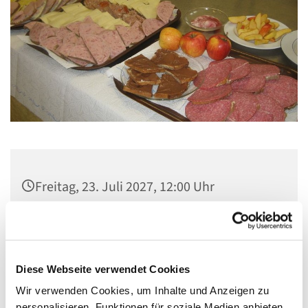
Freitag, 23. Juli 2027, 12:00 Uhr
Gemeindezentrum Maria , Hilfe der
Christen, Galenstraße, 13585 Berlin
Diese Webseite verwendet Cookies
Wir verwenden Cookies, um Inhalte und Anzeigen zu
personalisieren, Funktionen für soziale Medien anbieten