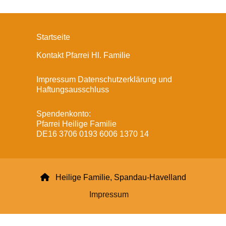
Startseite
Kontakt Pfarrei Hl. Familie
Impressum Datenschutzerklärung und
Haftungsausschluss
Spendenkonto:
Pfarrei Heilige Familie
DE16 3706 0193 6006 1370 14

Heilige Familie, Spandau-Havelland
Impressum
Datenschutzerklärung
ChurchDesk-Login