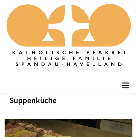
Suppenküche