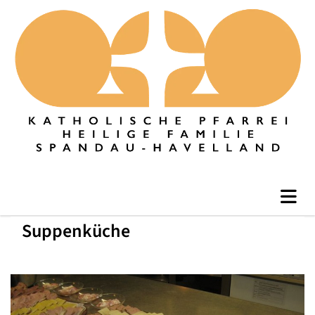
Suppenküche