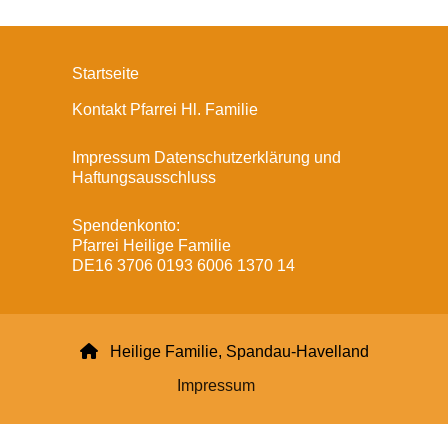
Startseite
Kontakt Pfarrei Hl. Familie
Impressum Datenschutzerklärung und
Haftungsausschluss
Spendenkonto:
Pfarrei Heilige Familie
DE16 3706 0193 6006 1370 14

Heilige Familie, Spandau-Havelland
Impressum
Datenschutzerklärung
ChurchDesk-Login