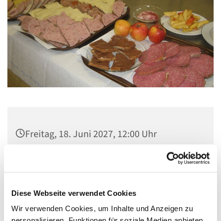
Freitag, 18. Juni 2027, 12:00 Uhr
Gemeindezentrum Maria , Hilfe der
Christen, Galenstraße, 13585 Berlin
Diese Webseite verwendet Cookies
Wir verwenden Cookies, um Inhalte und Anzeigen zu
personalisieren, Funktionen für soziale Medien anbieten