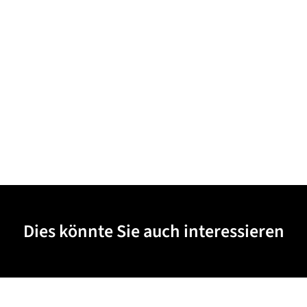
Dies könnte Sie auch interessieren