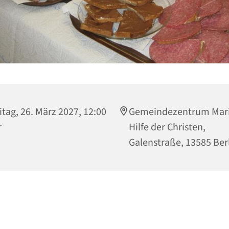
itag, 26. März 2027, 12:00
Gemeindezentrum Mari
r
Hilfe der Christen,
Galenstraße, 13585 Ber