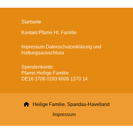
Startseite
Kontakt Pfarrei Hl. Familie
Impressum Datenschutzerklärung und
Haftungsausschluss
Spendenkonto:
Pfarrei Heilige Familie
DE16 3706 0193 6006 1370 14

Heilige Familie, Spandau-Havelland
Impressum
Datenschutzerklärung
ChurchDesk-Login