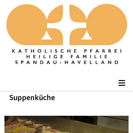
Suppenküche