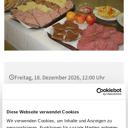
Freitag, 18. Dezember 2026, 12:00 Uhr
Gemeindezentrum Maria , Hilfe der
Christen, Galenstraße, 13585 Berlin
Diese Webseite verwendet Cookies
Wir verwenden Cookies, um Inhalte und Anzeigen zu
personalisieren, Funktionen für soziale Medien anbieten