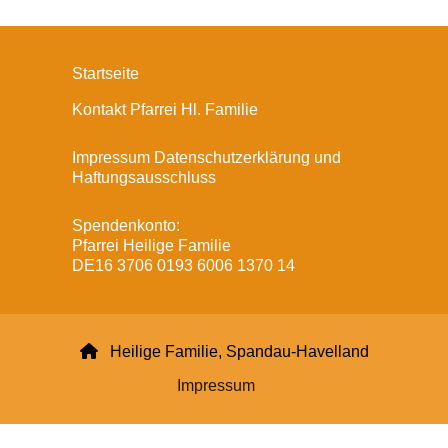
Startseite
Kontakt Pfarrei Hl. Familie
Impressum Datenschutzerklärung und
Haftungsausschluss
Spendenkonto:
Pfarrei Heilige Familie
DE16 3706 0193 6006 1370 14

Heilige Familie, Spandau-Havelland
Impressum
Datenschutzerklärung
ChurchDesk-Login