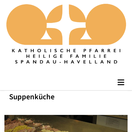
Suppenküche