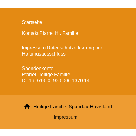
Startseite
Kontakt Pfarrei Hl. Familie
Impressum Datenschutzerklärung und
Haftungsausschluss
Spendenkonto:
Pfarrei Heilige Familie
DE16 3706 0193 6006 1370 14

Heilige Familie, Spandau-Havelland
Impressum
Datenschutzerklärung
ChurchDesk-Login