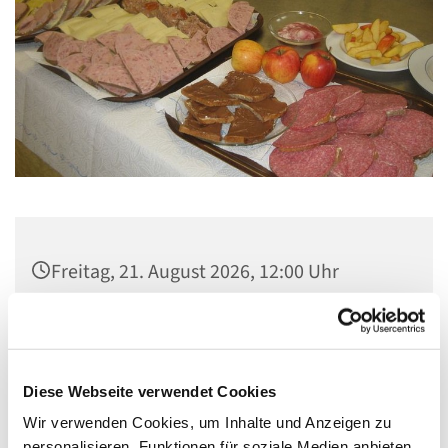
Freitag, 21. August 2026, 12:00 Uhr
Gemeindezentrum Maria , Hilfe der
Christen, Galenstraße, 13585 Berlin
Diese Webseite verwendet Cookies
Wir verwenden Cookies, um Inhalte und Anzeigen zu
personalisieren, Funktionen für soziale Medien anbieten